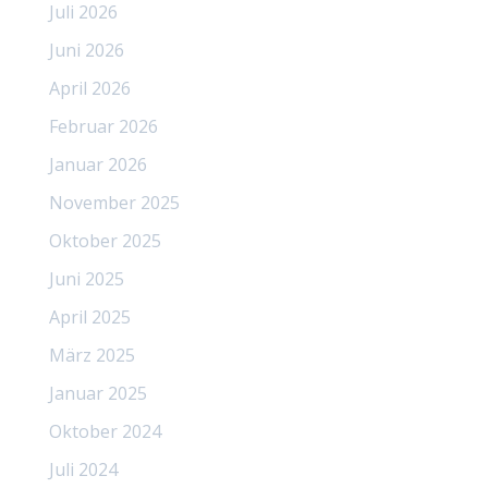
Juli 2026
Juni 2026
April 2026
Februar 2026
Januar 2026
November 2025
Oktober 2025
Juni 2025
April 2025
März 2025
Januar 2025
Oktober 2024
Juli 2024