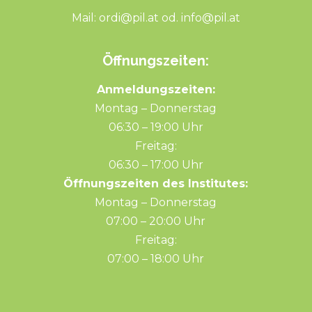
Mail:
ordi@pil.at
od.
info@pil.at
Öffnungszeiten:
Anmeldungszeiten:
Montag – Donnerstag
06:30 – 19:00 Uhr
Freitag:
06:30 – 17:00 Uhr
Öffnungszeiten des Institutes:
Montag – Donnerstag
07:00 – 20:00 Uhr
Freitag:
07:00 – 18:00 Uhr