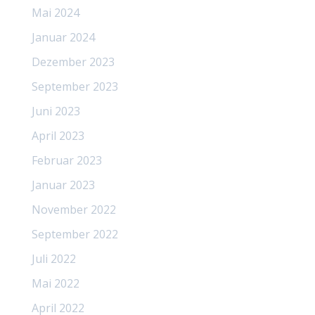
Mai 2024
Januar 2024
Dezember 2023
September 2023
Juni 2023
April 2023
Februar 2023
Januar 2023
November 2022
September 2022
Juli 2022
Mai 2022
April 2022