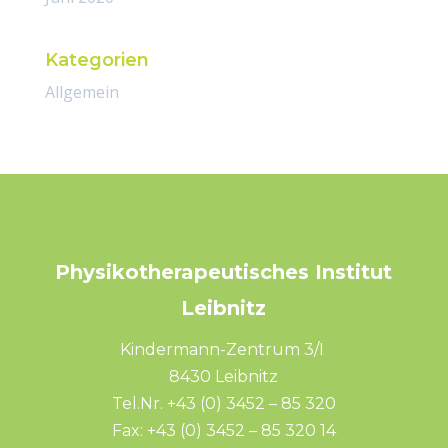
Kategorien
Allgemein
Physikotherapeutisches Institut
Leibnitz
Kindermann-Zentrum 3/I
8430 Leibnitz
Tel.Nr.
+43 (0) 3452 – 85 320
Fax: +43 (0) 3452 – 85 320 14