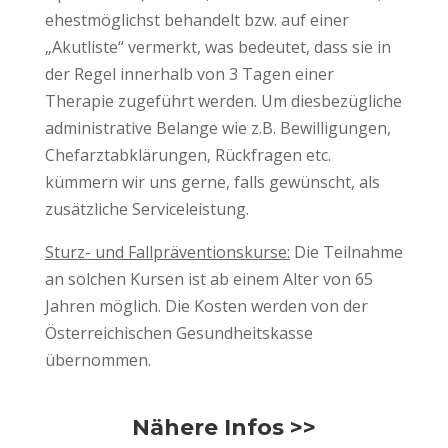
ehestmöglichst behandelt bzw. auf einer
„Akutliste“ vermerkt, was bedeutet, dass sie in
der Regel innerhalb von 3 Tagen einer
Therapie zugeführt werden. Um diesbezügliche
administrative Belange wie z.B. Bewilligungen,
Chefarztabklärungen, Rückfragen etc.
kümmern wir uns gerne, falls gewünscht, als
zusätzliche Serviceleistung.
Sturz- und Fallpräventionskurse:
Die Teilnahme
an solchen Kursen ist ab einem Alter von 65
Jahren möglich. Die Kosten werden von der
Österreichischen Gesundheitskasse
übernommen.
Nähere Infos >>