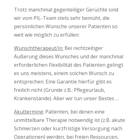
Trotz manchmal gegenteiliger Gerüchte sind
wir vom PIL-Team stets sehr bemüht, die
persönlichen Wünsche unserer Patienten so
weit wie möglich zu erfüllen:
Wunschtherapeut/in:
Bei rechtzeitiger
Äußerung dieses Wunsches und der manchmal
erforderlichen Flexibilität des Patienten gelingt
es uns meistens, einem solchen Wunsch zu
entsprechen. Eine Garantie hierfür gibt es
freilich nicht (Gründe z.B.: Pflegeurlaub,
Krankenstände). Aber wir tun unser Bestes …
Akuttermine
: Patienten, bei denen eine
unmittelbare Therapie notwendig ist (z.B. akute
Schmerzen oder kurzfristige Versorgung nach
Operationen) werden, bei freien Ressourcen,