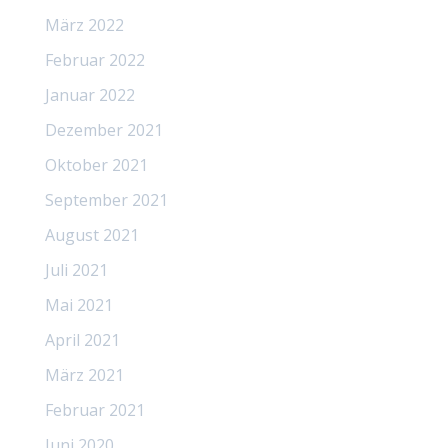
März 2022
Februar 2022
Januar 2022
Dezember 2021
Oktober 2021
September 2021
August 2021
Juli 2021
Mai 2021
April 2021
März 2021
Februar 2021
Juni 2020