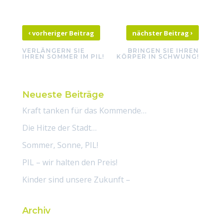
‹
›
vorheriger Beitrag
nächster Beitrag
VERLÄNGERN SIE
BRINGEN SIE IHREN
IHREN SOMMER IM PIL!
KÖRPER IN SCHWUNG!
Neueste Beiträge
Kraft tanken für das Kommende…
Die Hitze der Stadt…
Sommer, Sonne, PIL!
PIL – wir halten den Preis!
Kinder sind unsere Zukunft –
Archiv